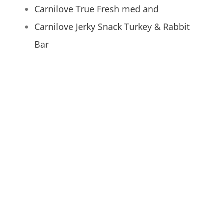
Carnilove True Fresh med and
Carnilove Jerky Snack Turkey & Rabbit
Bar