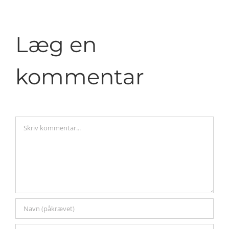
Læg en
kommentar
Comment