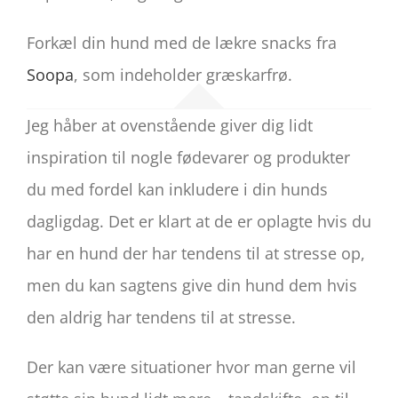
Forkæl din hund med de lækre snacks fra
Soopa
, som indeholder græskarfrø.
Jeg håber at ovenstående giver dig lidt
inspiration til nogle fødevarer og produkter
du med fordel kan inkludere i din hunds
dagligdag. Det er klart at de er oplagte hvis du
har en hund der har tendens til at stresse op,
men du kan sagtens give din hund dem hvis
den aldrig har tendens til at stresse.
Der kan være situationer hvor man gerne vil