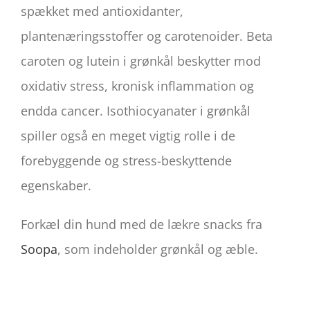
spækket med antioxidanter,
plantenæringsstoffer og carotenoider. Beta
caroten og lutein i grønkål beskytter mod
oxidativ stress, kronisk inflammation og
endda cancer. Isothiocyanater i grønkål
spiller også en meget vigtig rolle i de
forebyggende og stress-beskyttende
egenskaber.
Forkæl din hund med de lækre snacks fra
Soopa
, som indeholder grønkål og æble.