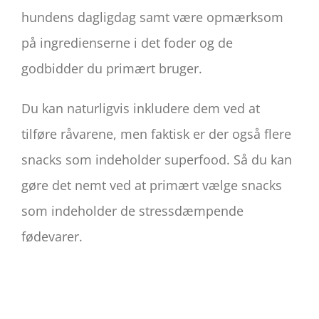
hundens dagligdag samt være opmærksom
på ingredienserne i det foder og de
godbidder du primært bruger.
Du kan naturligvis inkludere dem ved at
tilføre råvarene, men faktisk er der også flere
snacks som indeholder superfood. Så du kan
gøre det nemt ved at primært vælge snacks
som indeholder de stressdæmpende
fødevarer.