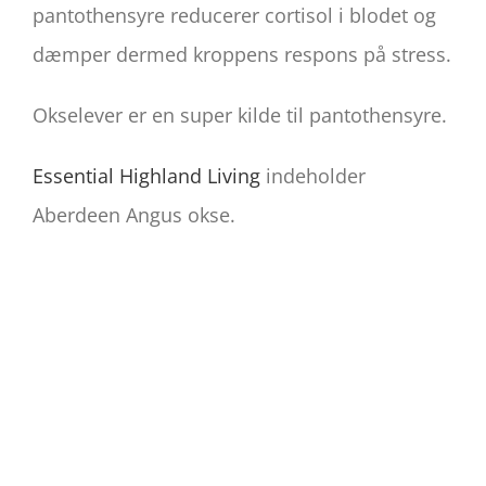
pantothensyre reducerer cortisol i blodet og
dæmper dermed kroppens respons på stress.
Okselever er en super kilde til pantothensyre.
Essential Highland Living
indeholder
Aberdeen Angus okse.