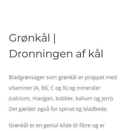
Grønkål |
Dronningen af kål
Bladgrønsager som grønkål er proppet med
vitaminer (A, B6, C og K) og mineraler
(calcium, mangan, kobber, kalium og jern).
Det gælder også for spinat og bladbede.
Grønkål er en genial kilde til fibre og er