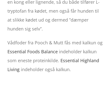
en kong eller lignende, så du både tilfører L-
tryptofan fra kødet, men også får hunden til
at slikke kødet ud og dermed ”dæmper
hunden sig selv”.
Vådfoder fra Pooch & Mutt fås med kalkun og
Essential Foods Balance
indeholder kalkun
som eneste proteinkilde.
Essential Highland
Living
indeholder også kalkun.