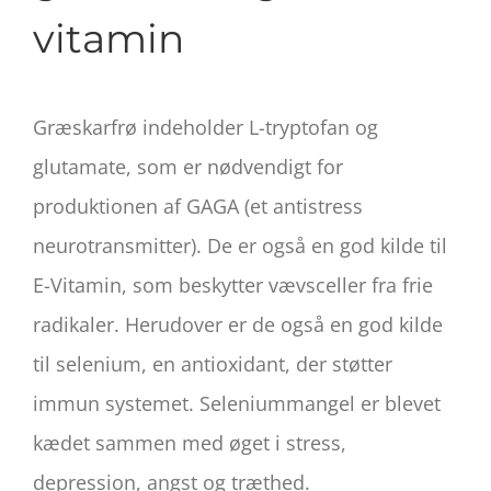
vitamin
Græskarfrø indeholder L-tryptofan og
glutamate, som er nødvendigt for
produktionen af GAGA (et antistress
neurotransmitter). De er også en god kilde til
E-Vitamin, som beskytter vævsceller fra frie
radikaler. Herudover er de også en god kilde
til selenium, en antioxidant, der støtter
immun systemet. Seleniummangel er blevet
kædet sammen med øget i stress,
depression, angst og træthed.