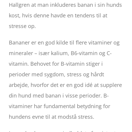
Hallgren at man inkluderes banan i sin hunds
kost, hvis denne havde en tendens til at
stresse op.
Bananer er en god kilde til flere vitaminer og
mineraler – især kalium, B6-vitamin og C-
vitamin. Behovet for B-vitamin stiger i
perioder med sygdom, stress og hårdt
arbejde, hvorfor det er en god idé at supplere
din hund med banan i visse perioder. B-
vitaminer har fundamental betydning for
hundens evne til at modstå stress.