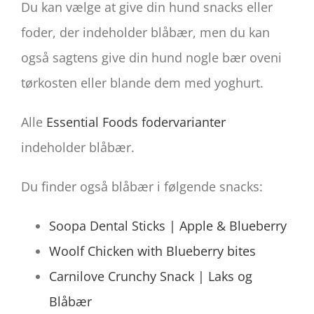
Du kan vælge at give din hund snacks eller
foder, der indeholder blåbær, men du kan
også sagtens give din hund nogle bær oveni
tørkosten eller blande dem med yoghurt.
Alle
Essential Foods fodervarianter
indeholder blåbær.
Du finder også blåbær i følgende snacks:
Soopa Dental Sticks | Apple & Blueberry
Woolf Chicken with Blueberry bites
Carnilove Crunchy Snack | Laks og
Blåbær