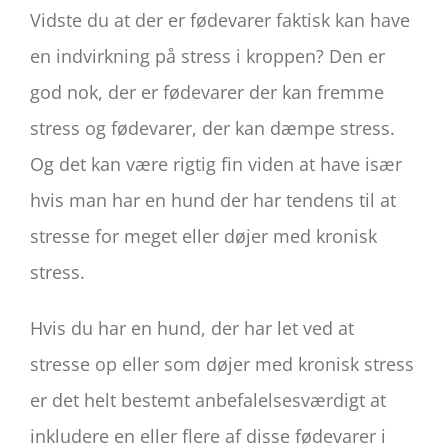
Vidste du at der er fødevarer faktisk kan have
en indvirkning på stress i kroppen? Den er
god nok, der er fødevarer der kan fremme
stress og fødevarer, der kan dæmpe stress.
Og det kan være rigtig fin viden at have især
hvis man har en hund der har tendens til at
stresse for meget eller døjer med kronisk
stress.
Hvis du har en hund, der har let ved at
stresse op eller som døjer med kronisk stress
er det helt bestemt anbefalelsesværdigt at
inkludere en eller flere af disse fødevarer i