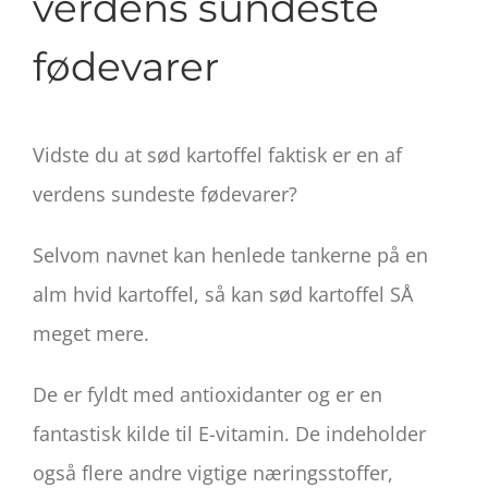
verdens sundeste
fødevarer
Vidste du at sød kartoffel faktisk er en af
verdens sundeste fødevarer?
Selvom navnet kan henlede tankerne på en
alm hvid kartoffel, så kan sød kartoffel SÅ
meget mere.
De er fyldt med antioxidanter og er en
fantastisk kilde til E-vitamin. De indeholder
også flere andre vigtige næringsstoffer,