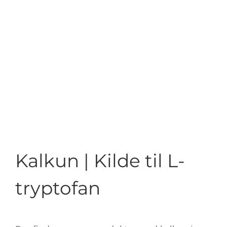
Kalkun | Kilde til L-
tryptofan