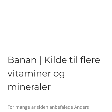
Banan | Kilde til flere
vitaminer og
mineraler
For mange år siden anbefalede Anders