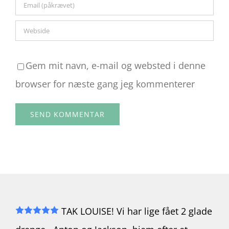
Gem mit navn, e-mail og websted i denne
browser for næste gang jeg kommenterer
TAK LOUISE! Vi har lige fået 2 glade