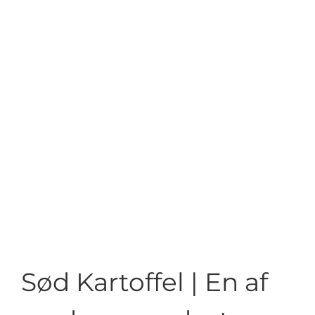
Sød Kartoffel | En af