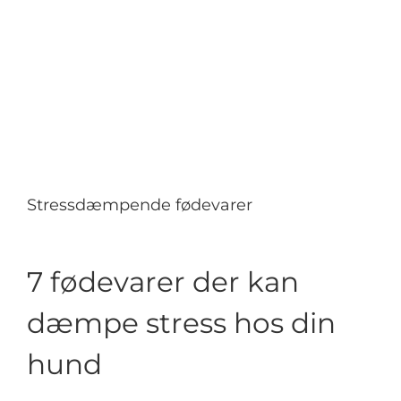
Stressdæmpende fødevarer
7 fødevarer der kan
dæmpe stress hos din
hund