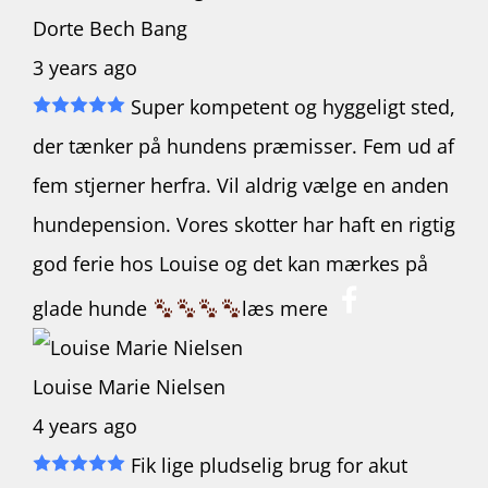
Dorte Bech Bang
3 years ago
Super kompetent og hyggeligt sted,
der tænker på hundens præmisser. Fem ud af
fem stjerner herfra. Vil aldrig vælge
en anden
hundepension. Vores skotter har haft en rigtig
god ferie hos Louise og det kan mærkes på
glade hunde
læs mere
Louise Marie Nielsen
4 years ago
Fik lige pludselig brug for akut