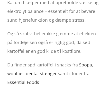
Kalium hjælper med at opretholde væske og
elektrolyt balance – essentielt for at bevare
sund hjertefunktion og dæmpe stress.
Og så skal vi heller ikke glemme at effekten
på fordøjelsen også er rigtig god, da sød
kartoffel er en god kilde til kostfibre.
Du finder sød kartoffel i snacks fra
Soopa
,
woolfies dental stænger
samt i foder fra
Essential Foods